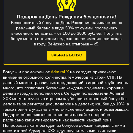
Подарок на День Рождения без депозита!
Бездепозитный бонус на День Рождения начисляется на
реальный баланс в виде 50% от суммы последнего
внесенного депозита – от 100 до 3000 рублей. Получить
бонус можно в течении неделю после именин единожды
в году. Вейджер на отыгрыш – х5.
ЗАБРАТЬ БОНУС
Бонусы и промокоды от
Admiral X
на сегодня привлекают
внимание огромного количества гемблеров из стран СНГ. На
данный момент различных предложений в игровой клубе очень
много, что позволяет буквально каждому поднимать хорошие
деньги изредка пополняя счет. Сегодня пользователи Admiral
XXX могут получить в игровом клубе приветственный бонус без
депозита за регистрацию, подарок на депозит, кэшбек до 10%, а
также принять участие в многочисленных акциях и розыгрышах.
Подарки обновляются постоянно и на сайте подробно
расписано как активировать и как вывести каждый приз.
Попробовать хотя бы один из бонусов должен каждый, с ними
посетителей Адмирал ХХХ ждут внушительные выигрыши.