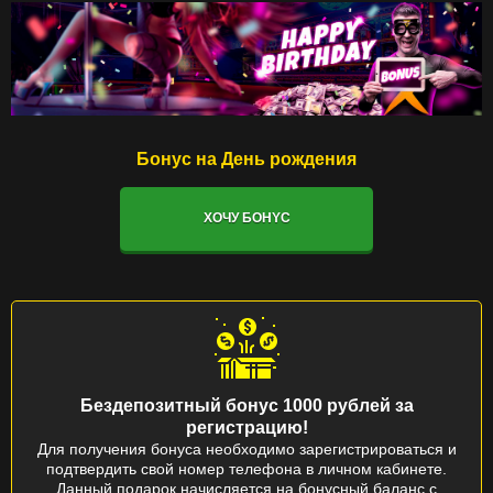
Бонус на День рождения
ХОЧУ БOНYC
Бездепозитный бонус 1000 рублей за
регистрацию!
Для получения бонуса необходимо зарегистрироваться и
подтвердить свой номер телефона в личном кабинете.
Данный подарок начисляется на бонусный баланс с