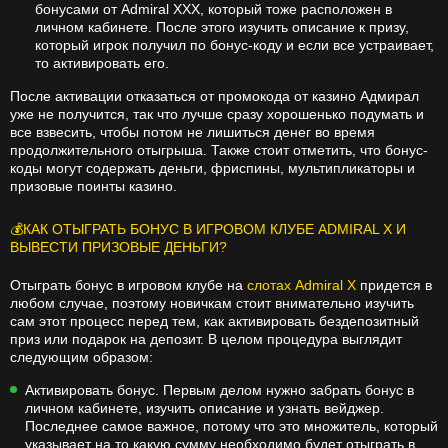
бонусами от Admiral XXX, который тоже расположен в
личном кабинете. После этого изучить описание к призу,
который игрок получил по бонус-коду и если все устраивает,
то активировать его.
После активации отказаться от промокода от казино Адмирал
уже не получится, так что лучше сразу хорошенько подумать и
все взвесить, чтобы потом не лишиться денег во время
продолжительного отыгрыша. Также стоит отметить, что бонус-
коды могут содержать деньги, фриспины, мультипликаторы и
призовые поинты казино.
💰КАК ОТЫГРАТЬ БОНУС В ИГРОВОМ КЛУБЕ ADMIRAL X И
ВЫВЕСТИ ПРИЗОВЫЕ ДЕНЬГИ?
Отыграть бонус в игровом клубе на
слотах Admiral X
придется в
любом случае, поэтому новичкам стоит внимательно изучить
сам этот процесс перед тем, как активировать бездепозитный
приз или подарок на депозит. В целом процедура выглядит
следующим образом:
Активировать бонус. Первым делом нужно забрать бонус в
личном кабинете, изучить описание и узнать вейджер.
Последнее самое важное, потому что это множитель, который
указывает на то какую сумму необходимо будет отыграть в