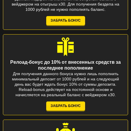
вейджером на отыгрыш х30. Для получения бездепа на
1000 рублей не нужно пополнять баланс.
ЗАБРАТЬ БОНУС
Релоад-бонус до 10% от внесенных средств за
последнее пополнение
Для получения данного бонуса нужно лишь пополнить
минимальный депозит от 1000 рублей и на следующий
день вас будет ждать бонус 10% от суммы депозита.
Reload-bonus действует на постоянной основе и
начисляется на реальный баланс с вейджером х30.
ЗАБРАТЬ БОНУС