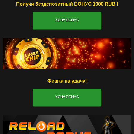
Получи бездепозитный БOHУC 1000 RUB !
ХОЧУ БOНYC
Фишка на удачу!
ХОЧУ БOНYC