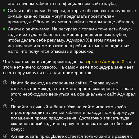
его в личном кабинете на официальном сайте клуба;
Сайты с обзорами. Ресурсы, которые обозревают популярные
онлайн казино также могут предлагать посетителям
промокоды. Обычно, их можно найти в самом конце обзоров;
Сайты с рейтингами. На ресурсах с топами тоже есть бонус-
коды и их туда добавляет администрация игровых клубов,
чтобы делать себе рекламу. Адмирал Х в этом плане не
исключение и заметив казино в рейтингах можно надеяться
на то, что получится отыскать и промокод.
Что касается активации промокодов на
зеркале Адмирал X
, то в
этом нет ничего сложного. На самом деле процедура занимает
всего пару минут и выглядит примерно так:
Найти бонус-код на стороннем сайте. Сперва нужно
отыскать промокод, а потом его просто скопировать. После
этого необходимо вернуться на официальный сайт Адмирал
Х;
Перейти в личный кабинет. Уже на сайте игрового клуба
игрок переходит в личный кабинет и находит там форму для
погашения промо предложения. Достаточно вписать туда
скопированный код, и он сразу же превратиться в обычный
бонус;
Активировать приз. Далее остается только зайти в раздел с