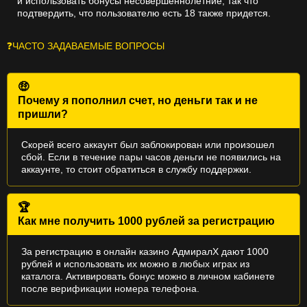
и использовать бонусы несовершеннолетние, так что
подтвердить, что пользователю есть 18 также придется.
❓ЧАСТО ЗАДАВАЕМЫЕ ВОПРОСЫ
🤑
Почему я пополнил счет, но деньги так и не
пришли?
Скорей всего аккаунт был заблокирован или произошел
сбой. Если в течение пары часов деньги не появились на
аккаунте, то стоит обратиться в службу поддержки.
🏆
Как мне получить 1000 рублей за регистрацию
За регистрацию в онлайн казино АдмиралХ дают 1000
рублей и использовать их можно в любых играх из
каталога. Активировать бонус можно в личном кабинете
после верификации номера телефона.