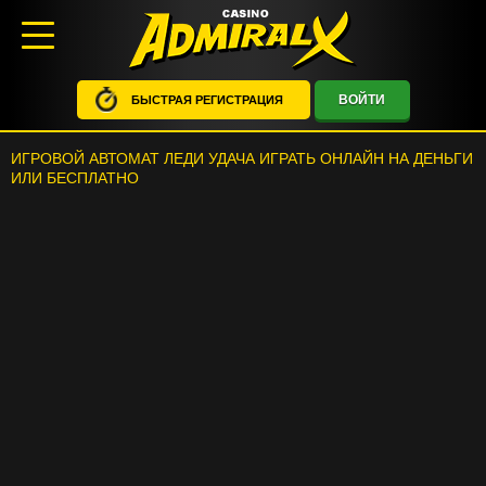
ВОЙТИ
БЫСТРАЯ РЕГИСТРАЦИЯ
ИГРОВОЙ АВТОМАТ ЛЕДИ УДАЧА ИГРАТЬ ОНЛАЙН НА ДЕНЬГИ
ИЛИ БЕСПЛАТНО